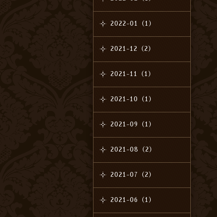
2022-01（1）
2021-12（2）
2021-11（1）
2021-10（1）
2021-09（1）
2021-08（2）
2021-07（2）
2021-06（1）