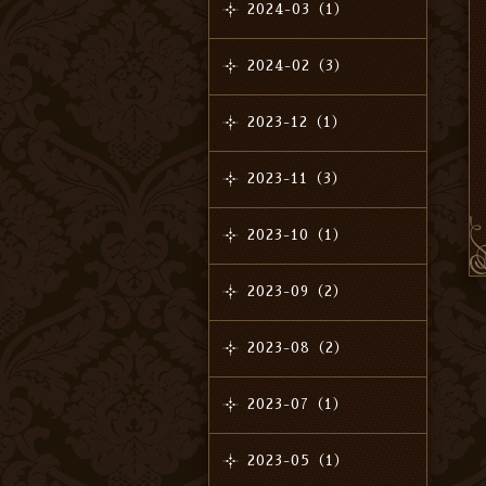
2024-03（1）
2024-02（3）
2023-12（1）
2023-11（3）
2023-10（1）
2023-09（2）
2023-08（2）
2023-07（1）
2023-05（1）