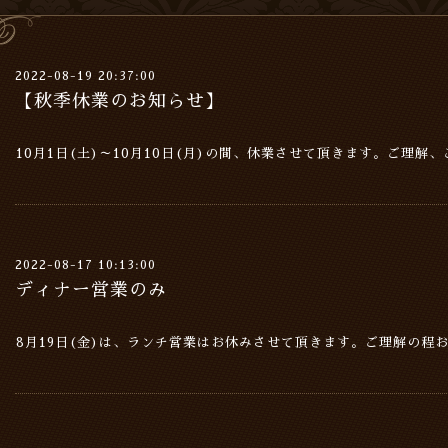
2022-08-19 20:37:00
【秋季休業のお知らせ】
10月1日(土)～10月10日(月)の間、休業させて頂きます。ご理解
2022-08-17 10:13:00
ディナー営業のみ
8月19日(金)は、ランチ営業はお休みさせて頂きます。ご理解の程