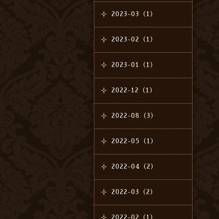
2023-03（1）
2023-02（1）
2023-01（1）
2022-12（1）
2022-08（3）
2022-05（1）
2022-04（2）
2022-03（2）
2022-02（1）