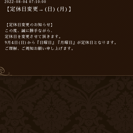
2022-08-04 07:10:00
【定休日変更→(日)(月)】
【定休日変更のお知らせ】
この度、誠に勝手ながら、
定休日を変更させて頂きます。
9月4日(日)から『日曜日』『月曜日』が定休日となります。
ご理解、ご周知お願い申し上げます。