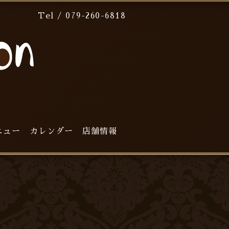
Tel / 079-260-6818
ニュー
カレンダー
店舗情報