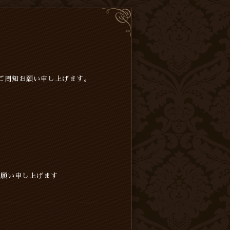
、ご周知お願い申し上げます。
お願い申し上げます