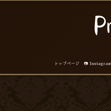
トップページ
📷 Inst