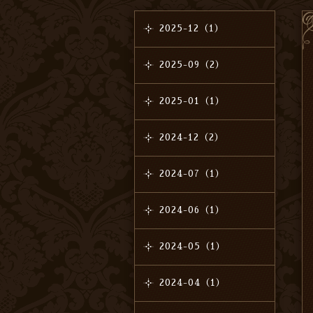
2025-12（1）
2025-09（2）
2025-01（1）
2024-12（2）
2024-07（1）
2024-06（1）
2024-05（1）
2024-04（1）