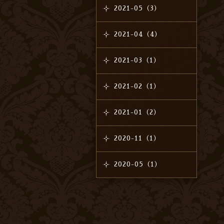
2021-05（3）
2021-04（4）
2021-03（1）
2021-02（1）
2021-01（2）
2020-11（1）
2020-05（1）