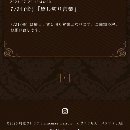
2023-07-20 13:44:00
7/21(金)『貸し切り営業』
7/21(金) は終日、貸し切り営業となります。ご周知の程、
お願い致します。
1
©2026
町家フレンチ Princesse maison 〈 プランセス・メゾン 〉
. All