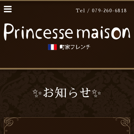
Tel / 079-260-6818
✨お知らせ✨