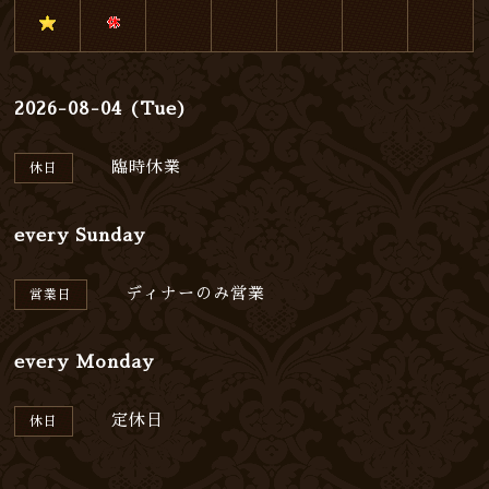
2026-08-04 (Tue)
臨時休業
休日
every Sunday
ディナーのみ営業
営業日
every Monday
定休日
休日