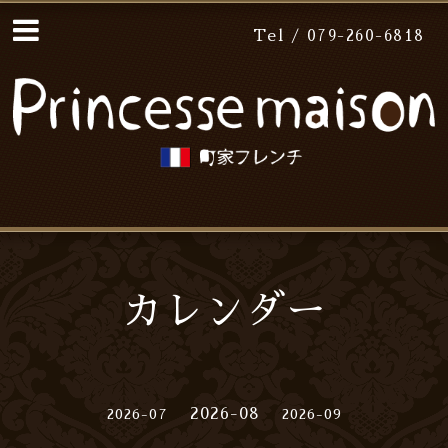
Tel / 079-260-6818
カレンダー
2026-08
2026-07
2026-09