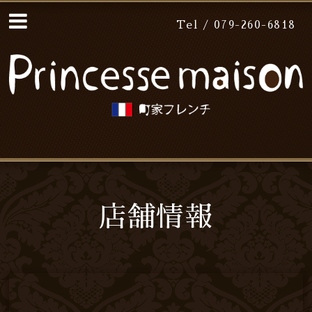
Tel / 079-260-6818
店舗情報