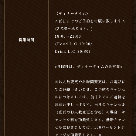
〈ディナータイム〉
☆前日までのご予約をお願い致します☆
(2名様～承ります。)
18:00～21:00
営業時間
(Food L.O 19:00/
Drink L.O 20:30)
⭐︎日曜日は、ディナータイムのみ営業⭐︎
※お人数変更やお時間変更は、お電話に
てご連絡下さいませ。ご予約のキャンセ
ルにつきましては、前日までのご連絡を
お願い申し上げます。当日のキャンセル
（直前のお人数変更を含む）の場合、キ
ャンセル料を頂戴致します。無断キャン
セルにおきましては、100パーセントチ
ャージを頂戴致します。※