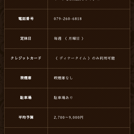
電話番号
079-260-6818
定休日
毎週 〈 月曜日 〉
クレジットカード
〈 ディナータイム 〉のみ利用可能
禁煙席
喫煙席なし
駐車場
駐車場あり
平均予算
2,700～9,000円