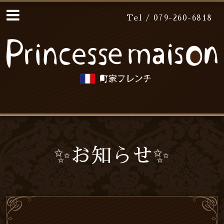
Tel / 079-260-6818
✨お知らせ✨