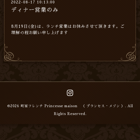
2022-08-17 10:13:00
ディナー営業のみ
8月19日(金)は、ランチ営業はお休みさせて頂きます。ご
理解の程お願い申し上げます
©2026
町家フレンチ Princesse maison 〈 プランセス・メゾン 〉
. All
Rights Reserved.