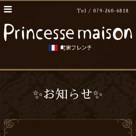
Tel / 079-260-6818
✨お知らせ✨