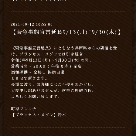
2021-09-12 10:55:00
【緊急事態宣言延長9/13(月)~9/30(木)】
〈緊急事態宣言延長〉にともなう兵庫県からの要請を受
け、プランセス・メゾンでは引き続き
令和3年9月13日(月)～9月30日(木)の間、
営業時間 = 20:00 ( 午後 8時 ) 閉店
酒類提供 = 全終日 提供自粛
とさせて頂きます。
長期に渡り、お客様にはご不便をおかけし、
大変申し訳ありませんが、何卒ご理解の程、
よろしくお願い致します。
----------------------------------------
町家フレンチ
【プランセス・メゾン】鈴木