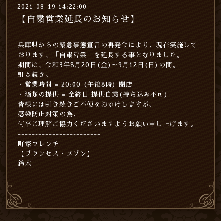
2021-08-19 14:22:00
【自粛営業延長のお知らせ】
兵庫県からの緊急事態宣言の再発令により、現在実施して
おります、「自粛営業」を延長する事となりました。
期間は、令和3年8月20日(金)～9月12日(日)の間。
引き続き、
・営業時間 = 20:00 (午後8時) 閉店
・酒類の提供 = 全終日 提供自粛(持ち込み不可)
皆様には引き続きご不便をおかけしますが、
感染防止対策の為、
何卒ご理解ご協力くださいますようお願い申し上げます。
------------------------
町家フレンチ
【プランセス・メゾン】
鈴木