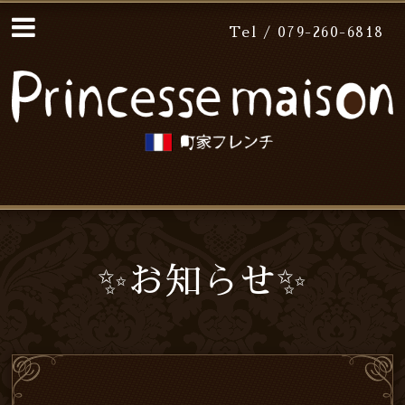
Tel / 079-260-6818
✨お知らせ✨