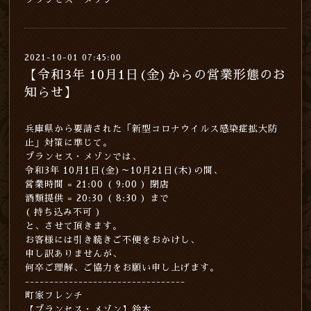
2021-10-01 07:45:00
【令和3年 10月1日(金)からの営業形態のお
知らせ】
兵庫県から要請された「新型コロナウイルス感染症拡大防
止」対策に準じて。
プランセス・メゾンでは、
令和3年 10月1日(金)～10月21日(木)の間、
営業時間 = 21:00 ( 9:00 ) 閉店
酒類提供 = 20:30 ( 8:30 ) まで
( 持ち込み不可 )
と、させて頂きます。
お客様には引き続きご不便をおかけし、
申し訳ありませんが、
何卒ご理解、ご協力をお願い申し上げます。
---------------------------------
町家フレンチ
【プランセス・メゾン】鈴木