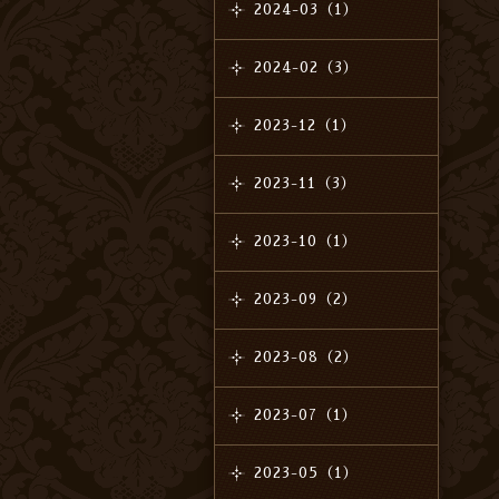
2024-03（1）
2024-02（3）
2023-12（1）
2023-11（3）
2023-10（1）
2023-09（2）
2023-08（2）
2023-07（1）
2023-05（1）