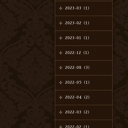
2023-03（1）
2023-02（1）
2023-01（1）
2022-12（1）
2022-08（3）
2022-05（1）
2022-04（2）
2022-03（2）
2022-02（1）