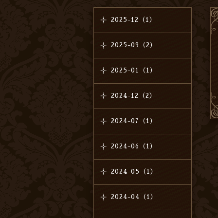
2025-12（1）
2025-09（2）
2025-01（1）
2024-12（2）
2024-07（1）
2024-06（1）
2024-05（1）
2024-04（1）