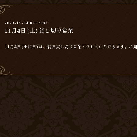
2023-11-04 07:34:00
11月4日(土)貸し切り営業
11月4日(土曜日)は、終日貸し切り営業とさせていただきます。ご