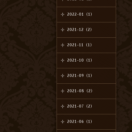
2022-01（1）
2021-12（2）
2021-11（1）
2021-10（1）
2021-09（1）
2021-08（2）
2021-07（2）
2021-06（1）