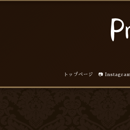
トップページ
📷 Inst