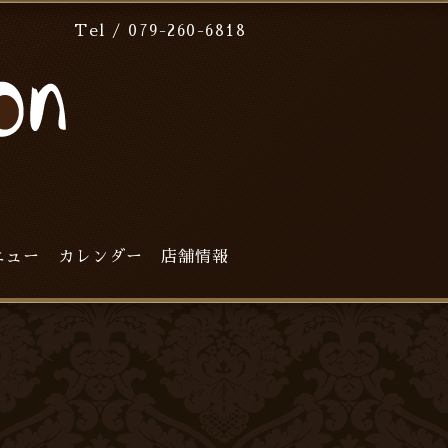
Tel / 079-260-6818
ニュー
カレンダー
店舗情報