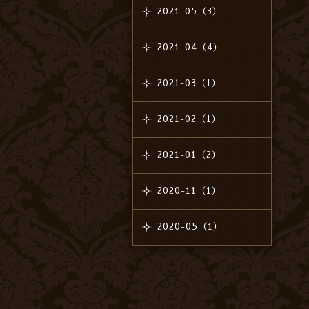
2021-05（3）
2021-04（4）
2021-03（1）
2021-02（1）
2021-01（2）
2020-11（1）
2020-05（1）