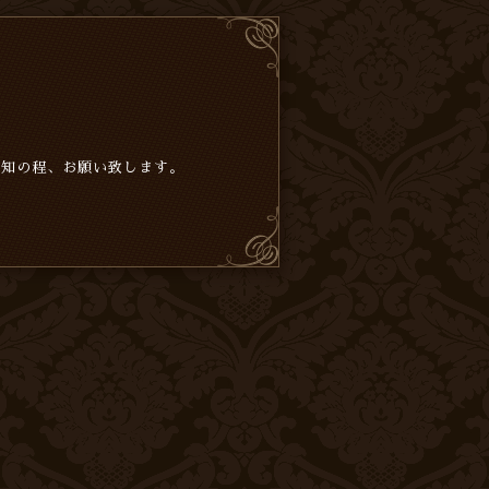
周知の程、お願い致します。