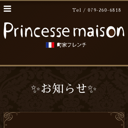
Tel / 079-260-6818
✨お知らせ✨