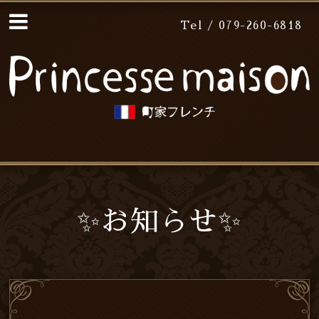
Tel / 079-260-6818
✨お知らせ✨