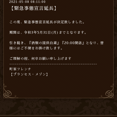
2021-05-08 08:11:00
【緊急事態宣言延長】
この度、緊急事態宣言延長が決定致しました。
期間は、令和3年5月31日(月)までとなります。
引き続き、『酒類の提供自粛』『20:00閉店』となり、皆
様にはご不便をお掛け致します。
ご理解の程、何卒お願い申し上げます
------------------------------------------------
町家フレンチ
【プランセス・メゾン】