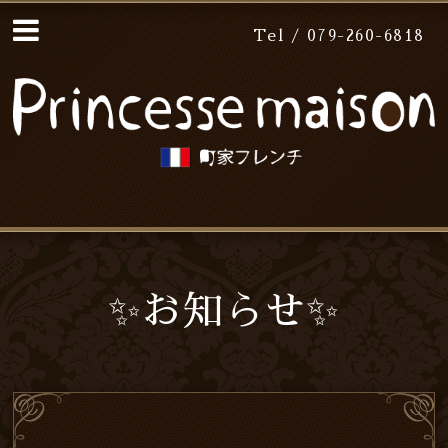
Tel / 079-260-6818
✨お知らせ✨