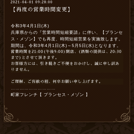
2021-04-01 09:28:00
【再度の営業時間変更】
令和3年4月1日(木)
兵庫県からの『営業時間短縮要請』に伴い、【プランセ
ス・メゾン】でも再度、時間短縮営業を実施致します。
期間は、令和3年4月1日(木)～5月5日(水)となります。
営業時間を21:00(午後9:00)閉店、(酒類の提供は、20:30
まで)とさせて頂きます。
お客様方には、引き続きご不便をおかけし、誠に申し訳あ
りません。
ご理解、ご容赦の程、何卒お願い申し上げます。
…………………………
町家フレンチ
【 プランセス・メゾン 】