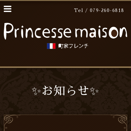
Tel / 079-260-6818
✨お知らせ✨