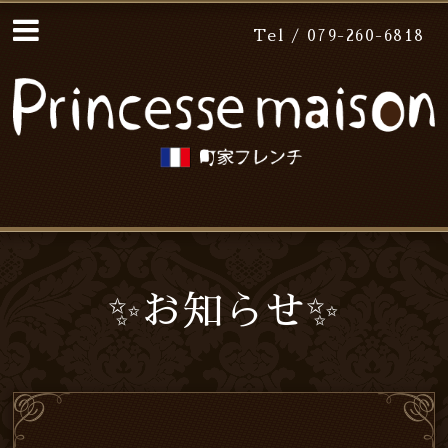
Tel / 079-260-6818
✨お知らせ✨