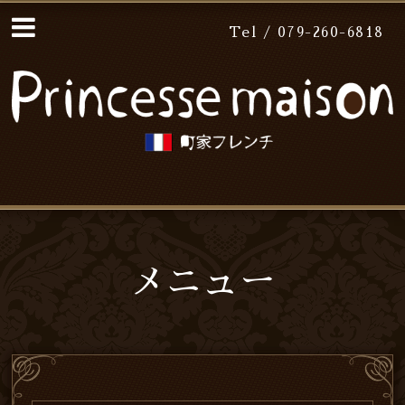
Tel / 079-260-6818
メニュー