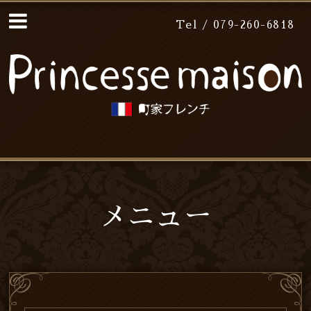
Tel / 079-260-6818
メニュー