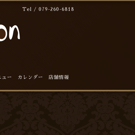
Tel / 079-260-6818
ニュー
カレンダー
店舗情報