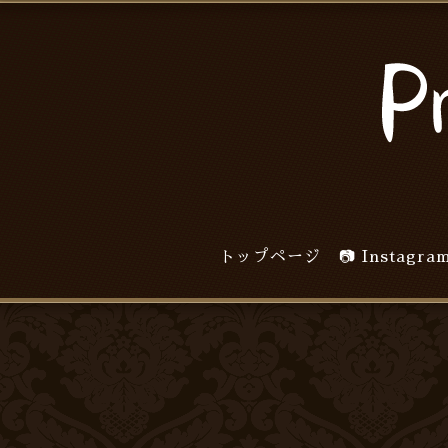
トップページ
📷 Inst