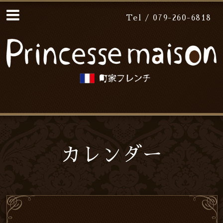
Tel / 079-260-6818
カレンダー