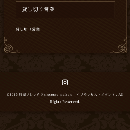
貸し切り営業
貸し切り営業
©2026
町家フレンチ Princesse maison 〈 プランセス・メゾン 〉
. All
Rights Reserved.