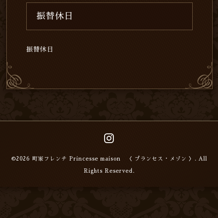
振替休日
振替休日
©2026
町家フレンチ Princesse maison 〈 プランセス・メゾン 〉
. All
Rights Reserved.