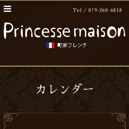
Tel / 079-260-6818
カレンダー