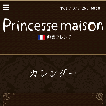
Tel / 079-260-6818
カレンダー