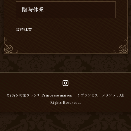
臨時休業
臨時休業
©2026
町家フレンチ Princesse maison 〈 プランセス・メゾン 〉
. All
Rights Reserved.