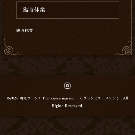
臨時休業
臨時休業
©2026
町家フレンチ Princesse maison 〈 プランセス・メゾン 〉
. All
Rights Reserved.