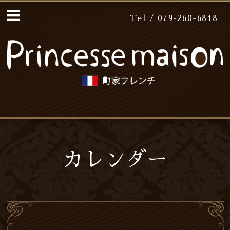
Tel / 079-260-6818
カレンダー