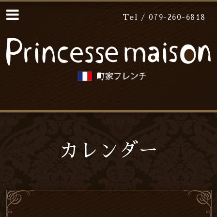
Tel / 079-260-6818
カレンダー