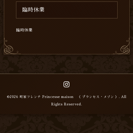
臨時休業
臨時休業
©2026
町家フレンチ Princesse maison 〈 プランセス・メゾン 〉
. All
Rights Reserved.