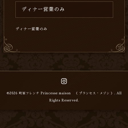
ディナー営業のみ
ディナー営業のみ
©2026
町家フレンチ Princesse maison 〈 プランセス・メゾン 〉
. All
Rights Reserved.