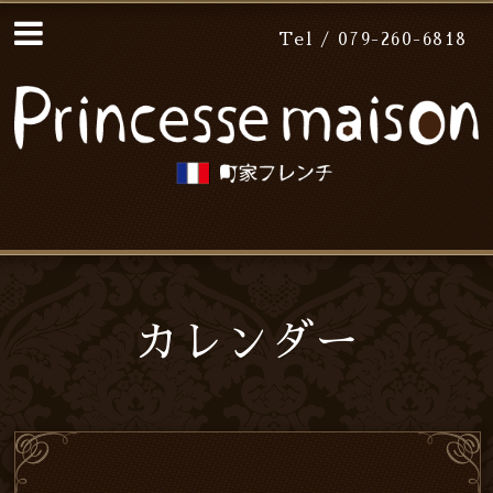
Tel / 079-260-6818
カレンダー