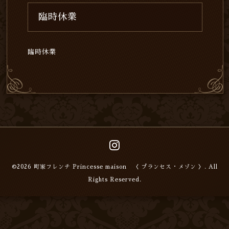
臨時休業
臨時休業
©2026
町家フレンチ Princesse maison 〈 プランセス・メゾン 〉
. All
Rights Reserved.