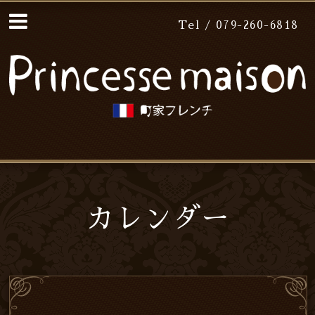
Tel / 079-260-6818
カレンダー