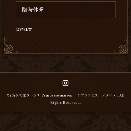
臨時休業
臨時休業
©2026
町家フレンチ Princesse maison 〈 プランセス・メゾン 〉
. All
Rights Reserved.