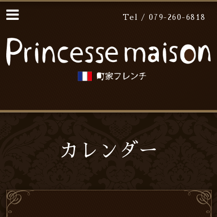
Tel / 079-260-6818
カレンダー