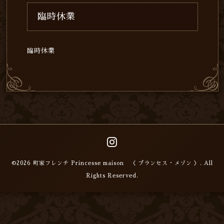
臨時休業
臨時休業
©2026
町家フレンチ Princesse maison 〈 プランセス・メゾン 〉
. All
Rights Reserved.