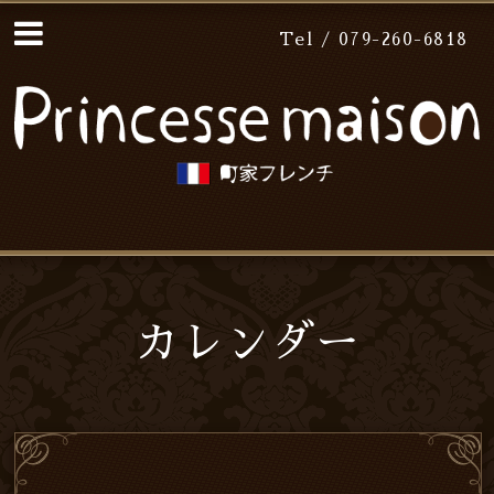
Tel / 079-260-6818
カレンダー