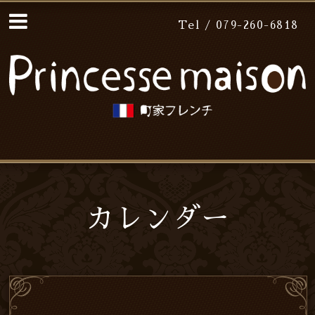
Tel / 079-260-6818
カレンダー