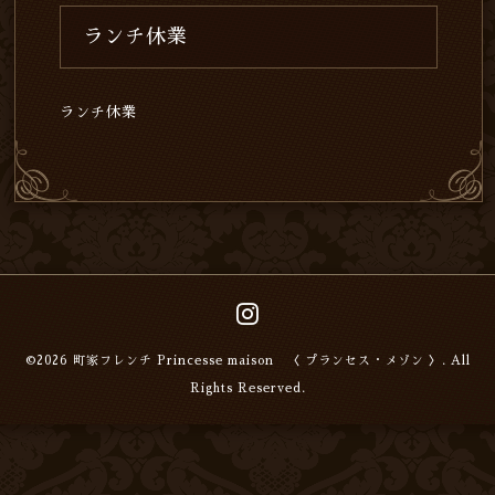
ランチ休業
ランチ休業
©2026
町家フレンチ Princesse maison 〈 プランセス・メゾン 〉
. All
Rights Reserved.