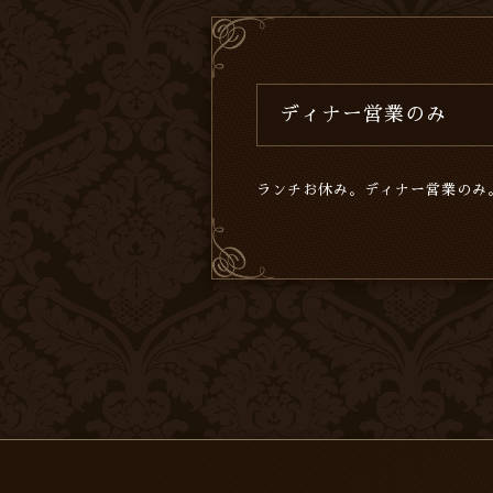
ディナー営業のみ
ランチお休み。ディナー営業のみ