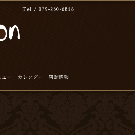
Tel / 079-260-6818
ニュー
カレンダー
店舗情報