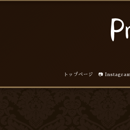
トップページ
📷 Inst