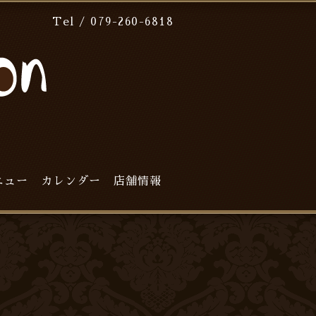
Tel / 079-260-6818
ニュー
カレンダー
店舗情報