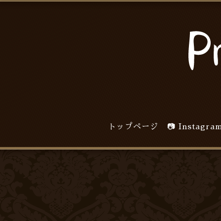
トップページ
📷 Inst