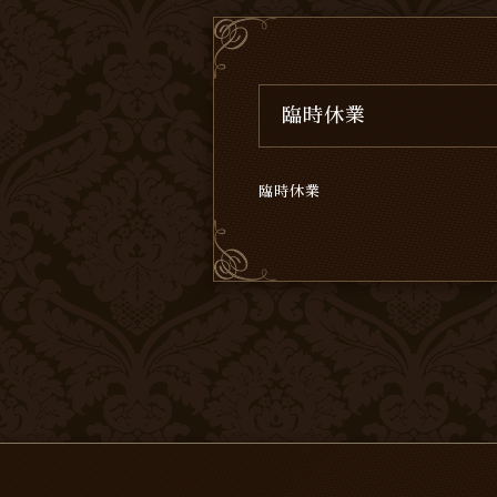
臨時休業
臨時休業