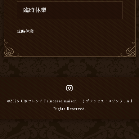
臨時休業
臨時休業
©2026
町家フレンチ Princesse maison 〈 プランセス・メゾン 〉
. All
Rights Reserved.