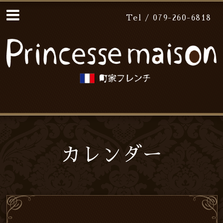
Tel / 079-260-6818
カレンダー