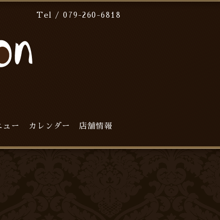
Tel / 079-260-6818
ニュー
カレンダー
店舗情報