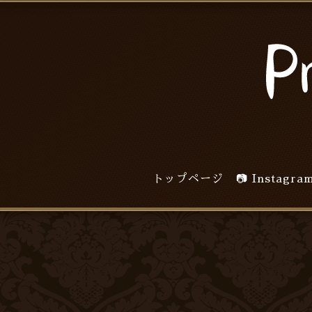
トップページ
📷 Inst