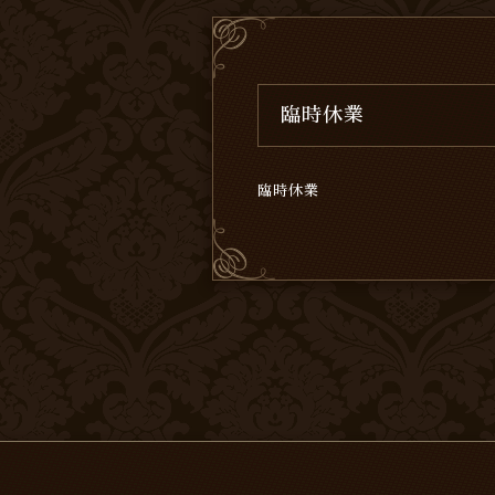
臨時休業
臨時休業