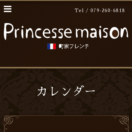
Tel / 079-260-6818
カレンダー