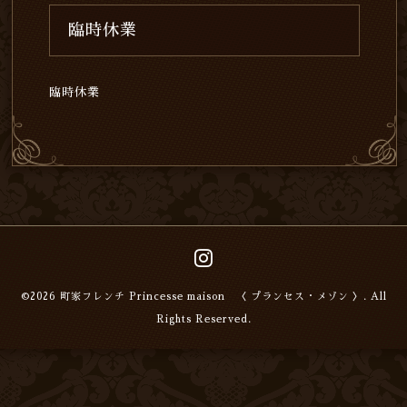
臨時休業
臨時休業
©2026
町家フレンチ Princesse maison 〈 プランセス・メゾン 〉
. All
Rights Reserved.