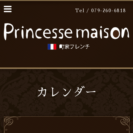
Tel / 079-260-6818
カレンダー