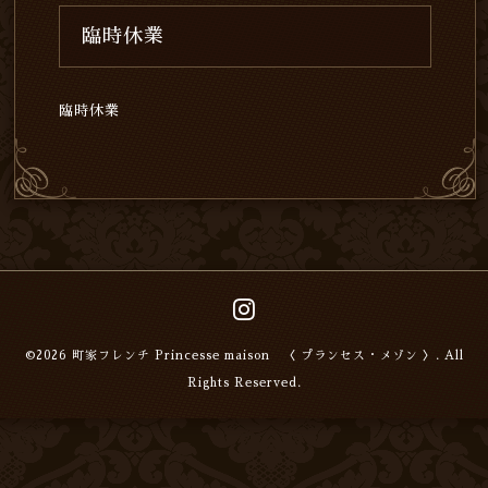
臨時休業
臨時休業
©2026
町家フレンチ Princesse maison 〈 プランセス・メゾン 〉
. All
Rights Reserved.