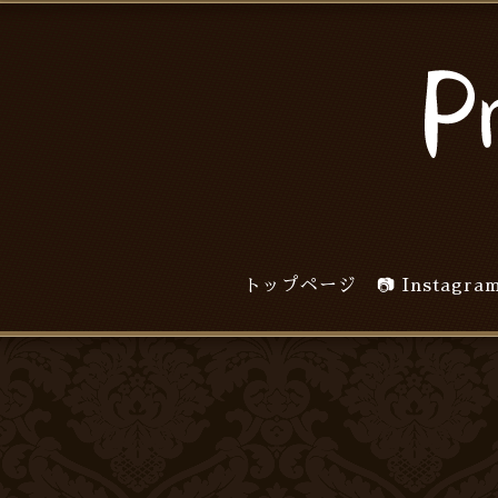
トップページ
📷 Inst