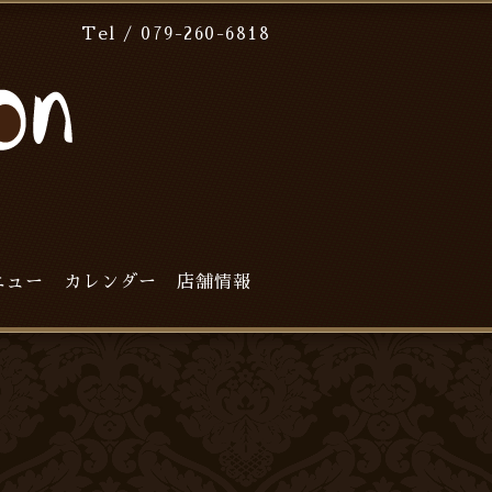
Tel / 079-260-6818
ニュー
カレンダー
店舗情報