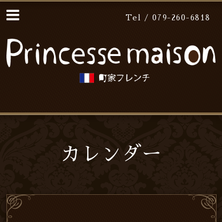
Tel / 079-260-6818
カレンダー