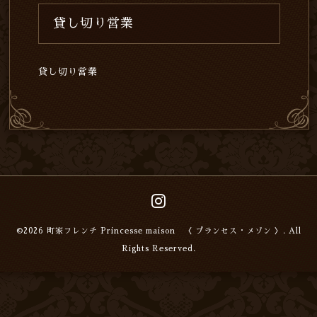
貸し切り営業
貸し切り営業
©2026
町家フレンチ Princesse maison 〈 プランセス・メゾン 〉
. All
Rights Reserved.