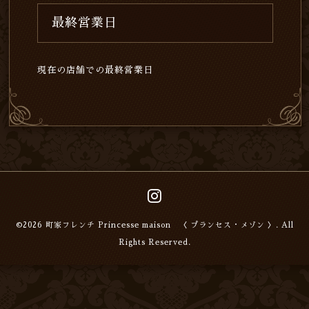
最終営業日
現在の店舗での最終営業日
©2026
町家フレンチ Princesse maison 〈 プランセス・メゾン 〉
. All
Rights Reserved.