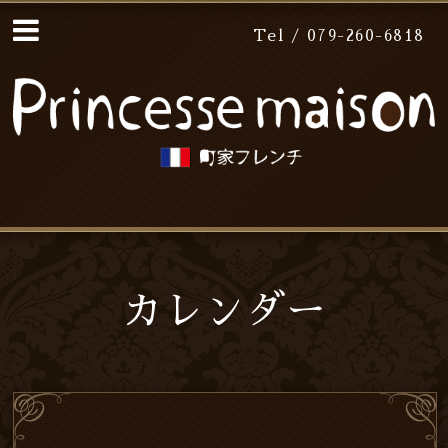
Tel / 079-260-6818
カレンダー