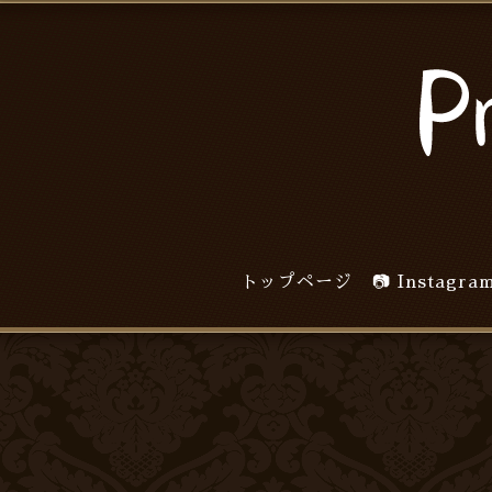
トップページ
📷 Inst