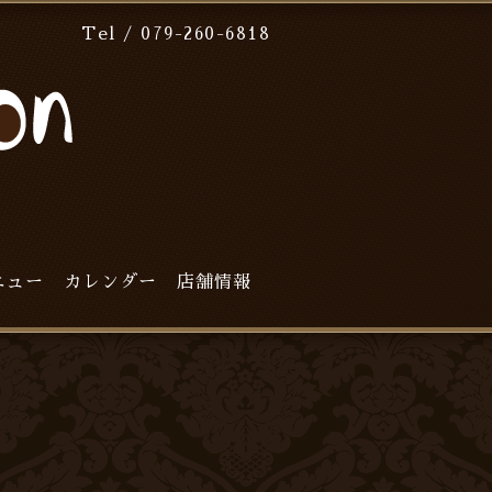
Tel / 079-260-6818
ニュー
カレンダー
店舗情報